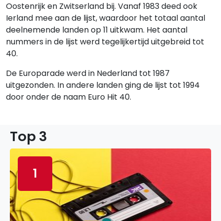
Oostenrijk en Zwitserland bij. Vanaf 1983 deed ook
Ierland mee aan de lijst, waardoor het totaal aantal
deelnemende landen op 11 uitkwam. Het aantal
nummers in de lijst werd tegelijkertijd uitgebreid tot
40.
De Europarade werd in Nederland tot 1987
uitgezonden. In andere landen ging de lijst tot 1994
door onder de naam Euro Hit 40.
Top 3
1