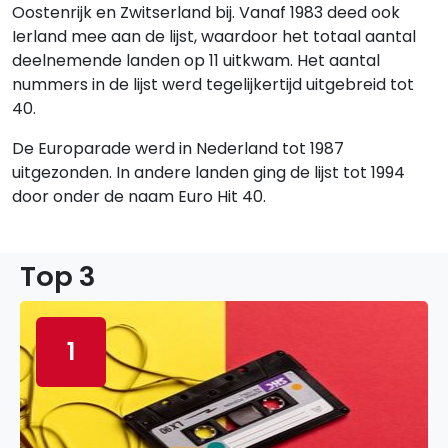
Oostenrijk en Zwitserland bij. Vanaf 1983 deed ook
Ierland mee aan de lijst, waardoor het totaal aantal
deelnemende landen op 11 uitkwam. Het aantal
nummers in de lijst werd tegelijkertijd uitgebreid tot
40.
De Europarade werd in Nederland tot 1987
uitgezonden. In andere landen ging de lijst tot 1994
door onder de naam Euro Hit 40.
Top 3
1