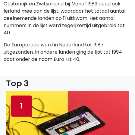
Oostenrijk en Zwitserland bij. Vanaf 1983 deed ook
Ierland mee aan de lijst, waardoor het totaal aantal
deelnemende landen op 11 uitkwam. Het aantal
nummers in de lijst werd tegelijkertijd uitgebreid tot
40.
De Europarade werd in Nederland tot 1987
uitgezonden. In andere landen ging de lijst tot 1994
door onder de naam Euro Hit 40.
Top 3
1