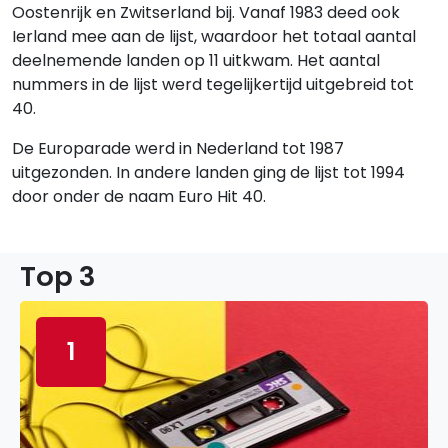
Oostenrijk en Zwitserland bij. Vanaf 1983 deed ook
Ierland mee aan de lijst, waardoor het totaal aantal
deelnemende landen op 11 uitkwam. Het aantal
nummers in de lijst werd tegelijkertijd uitgebreid tot
40.
De Europarade werd in Nederland tot 1987
uitgezonden. In andere landen ging de lijst tot 1994
door onder de naam Euro Hit 40.
Top 3
1