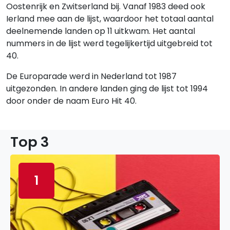
Oostenrijk en Zwitserland bij. Vanaf 1983 deed ook
Ierland mee aan de lijst, waardoor het totaal aantal
deelnemende landen op 11 uitkwam. Het aantal
nummers in de lijst werd tegelijkertijd uitgebreid tot
40.
De Europarade werd in Nederland tot 1987
uitgezonden. In andere landen ging de lijst tot 1994
door onder de naam Euro Hit 40.
Top 3
1