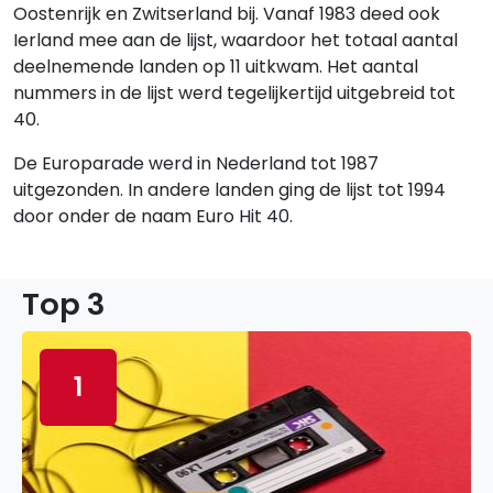
Oostenrijk en Zwitserland bij. Vanaf 1983 deed ook
Ierland mee aan de lijst, waardoor het totaal aantal
deelnemende landen op 11 uitkwam. Het aantal
nummers in de lijst werd tegelijkertijd uitgebreid tot
40.
De Europarade werd in Nederland tot 1987
uitgezonden. In andere landen ging de lijst tot 1994
door onder de naam Euro Hit 40.
Top 3
1