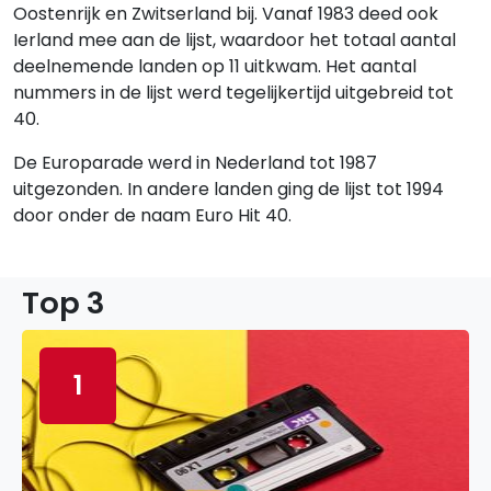
Oostenrijk en Zwitserland bij. Vanaf 1983 deed ook
Ierland mee aan de lijst, waardoor het totaal aantal
deelnemende landen op 11 uitkwam. Het aantal
nummers in de lijst werd tegelijkertijd uitgebreid tot
40.
De Europarade werd in Nederland tot 1987
uitgezonden. In andere landen ging de lijst tot 1994
door onder de naam Euro Hit 40.
Top 3
1