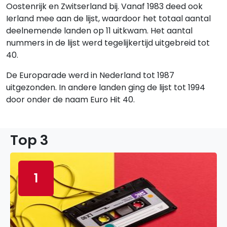
Oostenrijk en Zwitserland bij. Vanaf 1983 deed ook
Ierland mee aan de lijst, waardoor het totaal aantal
deelnemende landen op 11 uitkwam. Het aantal
nummers in de lijst werd tegelijkertijd uitgebreid tot
40.
De Europarade werd in Nederland tot 1987
uitgezonden. In andere landen ging de lijst tot 1994
door onder de naam Euro Hit 40.
Top 3
1