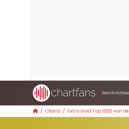
Nachrichte
Charts
Extra Gold Top 1000 van de