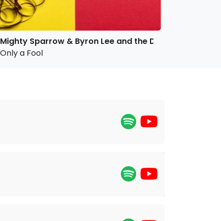
Mighty Sparrow & Byron Lee and the Dragonaires
Only a Fool