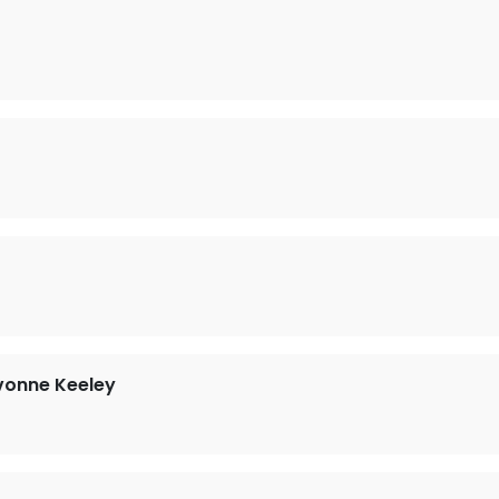
Yvonne Keeley