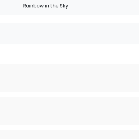
Rainbow in the Sky