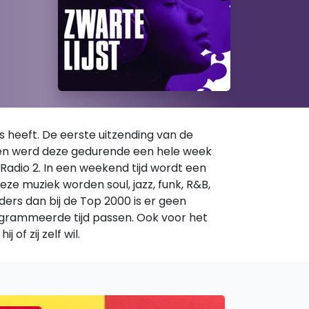
s heeft. De eerste uitzending van de
o 6 en werd deze gedurende een hele week
Radio 2. In een weekend tijd wordt een
ze muziek worden soul, jazz, funk, R&B,
ders dan bij de Top 2000 is er geen
ogrammeerde tijd passen. Ook voor het
of zij zelf wil.