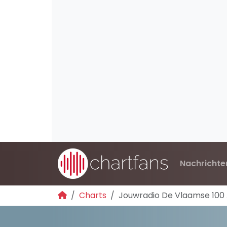
Nachrichte
Charts
Jouwradio De Vlaamse 100 A