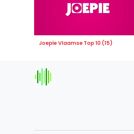
Joepie Vlaamse Top 10 (15)