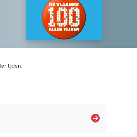
er tijden.