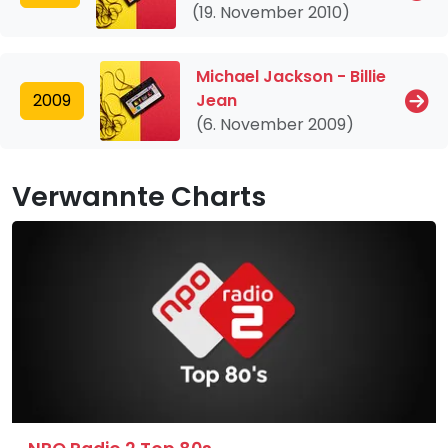
(19. November 2010)
Michael Jackson - Billie
2009
Jean
(6. November 2009)
Verwannte Charts