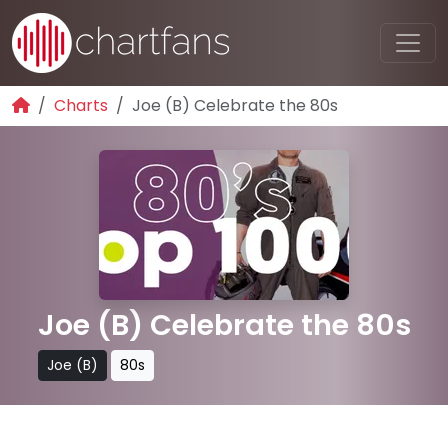
Charts
Joe (B) Celebrate the 80s
Joe (B) Celebrate the 80s
Joe (B)
80s