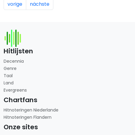
vorige
nächste
Hitlijsten
Decennia
Genre
Taal
Land
Evergreens
Chartfans
Hitnoteringen Niederlande
Hitnoteringen Flandern
Onze sites