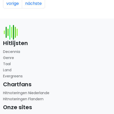
vorige
nächste
Hitlijsten
Decennia
Genre
Taal
Land
Evergreens
Chartfans
Hitnoteringen Niederlande
Hitnoteringen Flandern
Onze sites