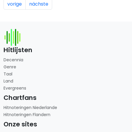
vorige
nächste
Hitlijsten
Decennia
Genre
Taal
Land
Evergreens
Chartfans
Hitnoteringen Niederlande
Hitnoteringen Flandern
Onze sites