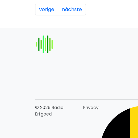
vorige
nächste
Länderauswahl
© 2026
Radio
Privacy
Erfgoed