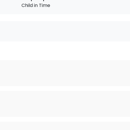
Child in Time